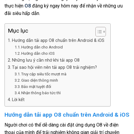
thực hiện
O8
đăng ký ngay hôm nay để nhận về những ưu
đãi siêu hấp dẫn.
Mục lục
Hướng dẫn tải app O8 chuẩn trên Android & iOS
Hướng dẫn cho Android
Hướng dẫn cho iOS
Những lưu ý cần nhớ khi tải app O8
Tại sao hội viên nên tải app O8 trải nghiệm?
Truy cập siêu tốc mượt mà
Giao diện thông minh
Bảo mật tuyệt đối
Nhận thông báo tức thì
Lời kết
Hướng dẫn tải app O8 chuẩn trên Android & iOS
Người chơi có thể dễ dàng cài đặt ứng dụng O8 về điện
thoại của mình để trải nghiệm không gian giải trí chuyên