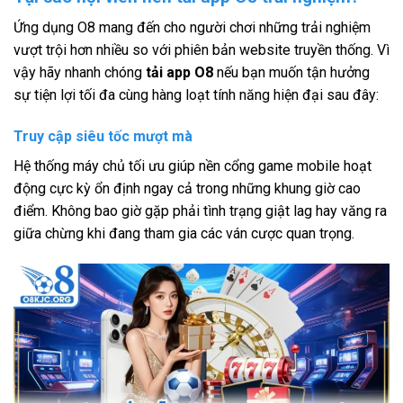
Ứng dụng O8 mang đến cho người chơi những trải nghiệm
vượt trội hơn nhiều so với phiên bản website truyền thống. Vì
vậy hãy nhanh chóng
tải app O8
nếu bạn muốn tận hưởng
sự tiện lợi tối đa cùng hàng loạt tính năng hiện đại sau đây:
Truy cập siêu tốc mượt mà
Hệ thống máy chủ tối ưu giúp nền cổng game mobile hoạt
động cực kỳ ổn định ngay cả trong những khung giờ cao
điểm. Không bao giờ gặp phải tình trạng giật lag hay văng ra
giữa chừng khi đang tham gia các ván cược quan trọng.