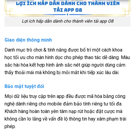
Lợi ích hấp dẫn dành cho thành viên tải app O8
Giao diện thông minh
Danh mục trò chơi & tính năng được bố trí một cách khoa
học tối ưu cho màn hình dọc cho phép thao tác dễ dàng. Màu
sắc hài hòa kết hợp hình ảnh sắc nét giúp người dùng cảm
thấy thoải mái mà không bị mỏi mắt khi tiếp xúc lâu dài.
Bảo mật tuyệt đối
Mọi dữ liệu truy cập trên app đều được mã hóa bằng công
nghệ dành riêng cho mobile đảm bảo tính riêng tư tối đa.
Khách hàng hoàn toàn yên tâm nạp rút hoặc đặt cược mà
không cần lo lắng về vấn đề lộ thông tin hay xâm phạm trái
phép.