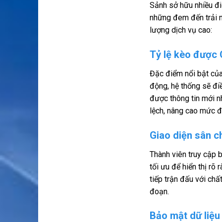
Sảnh sở hữu nhiều đi
những đem đến trải 
lượng dịch vụ cao:
Tỷ lệ kèo được 
Đặc điểm nổi bật củ
động, hệ thống sẽ điề
được thông tin mới nh
lệch, nâng cao mức đ
Giao diện sân ch
Thành viên truy cập b
tối ưu để hiển thị rõ
tiếp trận đấu với chấ
đoạn.
Bảo mật dữ liệu