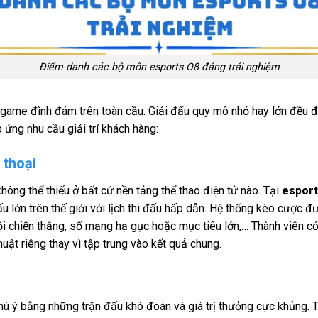
Điểm danh các bộ môn esports O8 đáng trải nghiệm
game đình đám trên toàn cầu. Giải đấu quy mô nhỏ hay lớn đều 
 ứng nhu cầu giải trí khách hàng:
 thoại
hông thể thiếu ở bất cứ nền tảng thể thao điện tử nào. Tại
esport
ấu lớn trên thế giới với lịch thi đấu hấp dẫn. Hệ thống kèo cược 
 chiến thắng, số mạng hạ gục hoặc mục tiêu lớn,… Thành viên có 
uật riêng thay vì tập trung vào kết quả chung.
hú ý bằng những trận đấu khó đoán và giá trị thưởng cực khủng. 