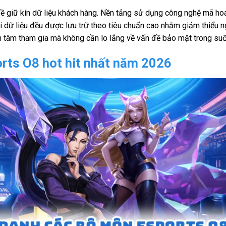
ề giữ kín dữ liệu khách hàng. Nền tảng sử dụng công nghệ mã ho
ọi dữ liệu đều được lưu trữ theo tiêu chuẩn cao nhằm giảm thiểu 
n tâm tham gia mà không cần lo lắng về vấn đề bảo mật trong suố
rts O8 hot hit nhất năm 2026