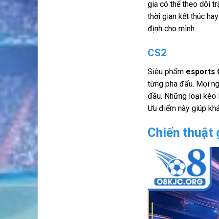
gia có thể theo dõi 
thời gian kết thúc ha
định cho mình.
CS2
Siêu phẩm
esports
từng pha đấu. Mọi ng
đầu. Những loại kèo 
Ưu điểm này giúp khá
Chiến thuật 