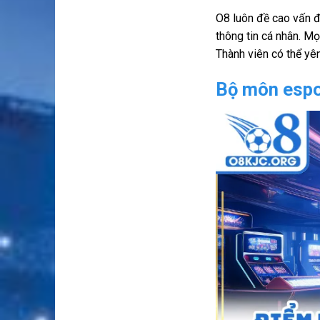
O8 luôn đề cao vấn đ
thông tin cá nhân. M
Thành viên có thể yê
Bộ môn espo