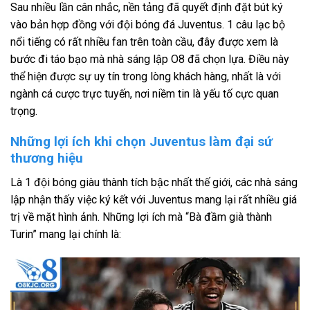
Sau nhiều lần cân nhắc, nền tảng đã quyết định đặt bút ký
vào bản hợp đồng với đội bóng đá Juventus. 1 câu lạc bộ
nổi tiếng có rất nhiều fan trên toàn cầu, đây được xem là
bước đi táo bạo mà nhà sáng lập O8 đã chọn lựa. Điều này
thể hiện được sự uy tín trong lòng khách hàng, nhất là với
ngành cá cược trực tuyến, nơi niềm tin là yếu tố cực quan
trọng.
Những lợi ích khi chọn Juventus làm đại sứ
thương hiệu
Là 1 đội bóng giàu thành tích bậc nhất thế giới, các nhà sáng
lập nhận thấy việc ký kết với Juventus mang lại rất nhiều giá
trị về mặt hình ảnh. Những lợi ích mà “Bà đầm già thành
Turin” mang lại chính là: