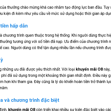
ị của thưởng chào mừng khá cao nhằm tạo động lực ban đầu. Tuy 
ều kiện đi kèm như yêu cầu về mức sử dụng hoặc thời gian áp dụ
tiền hấp dẫn
à chương trình quen thuộc trong hệ thống. Khi người dùng thực hiệ
hưởng tương ứng với số tiền đã nạp. Ưu điểm của chương trình n
 tế cao. Người dùng có thể tận dụng nhiều lần nếu chương trình đư
kỳ
ng những ưu đãi được yêu thích nhất. Với loại
khuyến mãi O8
này,
 phí đã sử dụng trong một khoảng thời gian nhất định. Điều này gi
m hơn khi tham gia. Đây cũng là lý do khiến hoàn tiền trở thành lự
 năm.
a và chương trình đặc biệt
định,
khuyến mãi O8
còn triển khai nhiều sự kiện đặc biệt vào các