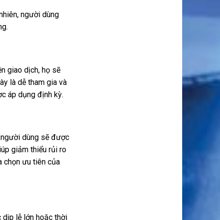
nhiên, người dùng
ng.
n giao dịch, họ sẽ
ày là dễ tham gia và
ợc áp dụng định kỳ.
 người dùng sẽ được
úp giảm thiểu rủi ro
a chọn ưu tiên của
 dịp lễ lớn hoặc thời