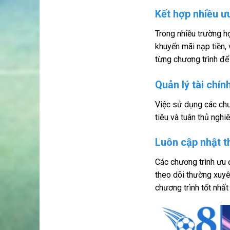
Kết hợp nhiều ư
Trong nhiều trường hợ
khuyến mãi nạp tiền,
từng chương trình để
Quản lý tài chín
Việc sử dụng các chươ
tiêu và tuân thủ nghi
Luôn cập nhật t
Các chương trình ưu đ
theo dõi thường xuyê
chương trình tốt nhất