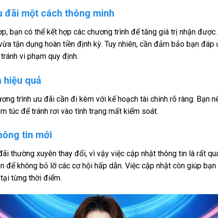
u đãi một cách thông minh
p, bạn có thể kết hợp các chương trình để tăng giá trị nhận được.
 vừa tận dụng hoàn tiền định kỳ. Tuy nhiên, cần đảm bảo bạn đáp 
 tránh vi phạm quy định.
h hiệu quả
ng trình ưu đãi cần đi kèm với kế hoạch tài chính rõ ràng. Bạn nê
êm túc để tránh rơi vào tình trạng mất kiểm soát.
hông tin mới
ãi thường xuyên thay đổi, vì vậy việc cập nhật thông tin là rất qu
n để không bỏ lỡ các cơ hội hấp dẫn. Việc cập nhật còn giúp bạn
 tại từng thời điểm.