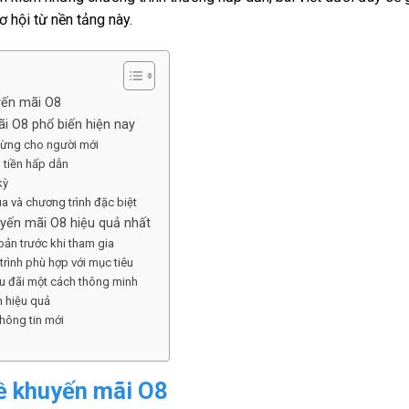
ơ hội từ nền tảng này.
yến mãi O8
i O8 phổ biến hiện nay
ừng cho người mới
 tiền hấp dẫn
kỳ
a và chương trình đặc biệt
yến mãi O8 hiệu quả nhất
ản trước khi tham gia
trình phù hợp với mục tiêu
ưu đãi một cách thông minh
h hiệu quả
hông tin mới
ề khuyến mãi O8