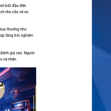
mới bắt đầu đến
ới nhu cầu và xu
 loại thưởng như
iúp tăng trải nghiệm
đánh giá cao. Người
u cá nhân.