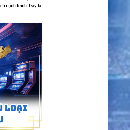
nh cạnh tranh. Đây là