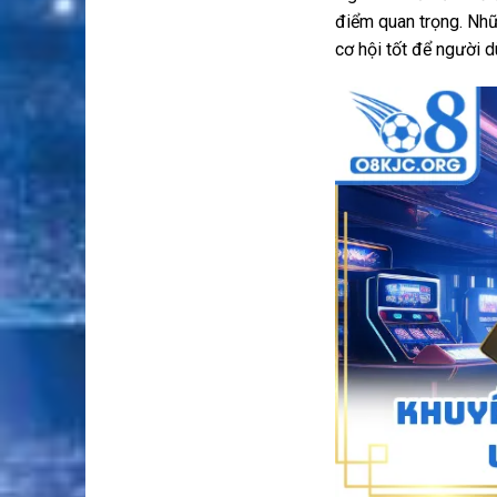
điểm quan trọng. Nhữ
cơ hội tốt để người d