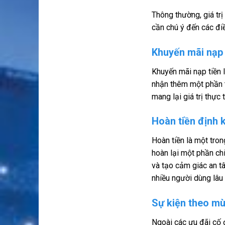
Thông thường, giá tr
cần chú ý đến các đi
Khuyến mãi nạp 
Khuyến mãi nạp tiền l
nhận thêm một phần t
mang lại giá trị thực
Hoàn tiền định 
Hoàn tiền là một tro
hoàn lại một phần chi
và tạo cảm giác an tâ
nhiều người dùng lâu
Sự kiện theo mù
Ngoài các ưu đãi cố 