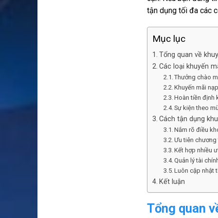
tận dụng tối đa các c
Mục lục
Tổng quan về khu
Các loại khuyến mã
Thưởng chào m
Khuyến mãi nạp
Hoàn tiền định 
Sự kiện theo mù
Cách tận dụng khu
Nắm rõ điều kho
Ưu tiên chương 
Kết hợp nhiều 
Quản lý tài chín
Luôn cập nhật t
Kết luận
Tổng quan v