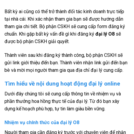
Bất kỳ ai cũng có thể trở thành đối tác kinh doanh trực tiếp
tại nhà cái. Khi xác nhận tham gia bạn sẽ được hướng dẫn
tham gia chi tiết. Bộ phận CSKH sẽ cung cấp form đăng ký
chuẩn. Khi gặp bất kỳ vấn đề gì khi đăng ký
đại lý O8
sẽ
được bộ phận CSKH giải quyết.
Thành viên sau khi đăng ký thành công, bộ phận CSKH sẽ
gửi link giới thiệu đến bạn. Thành viên nhận link gửi đến bạn
bè và mời mọi người tham gia qua địa chỉ đại lý cung cấp.
Tìm hiểu về nội dung hoạt động đại lý online
Dưới đây chúng tôi sẽ cung cấp thông tin về nhiệm vụ và
phần thưởng hoa hồng thực tế của đại lý. Từ đó bạn xây
dựng kế hoạch phù hợp, tự tin làm giàu bền vững.
Nhiệm vụ chính thức của đại lý O8
Người tham gia cần đăng ký trước với chuyên viên để nhận