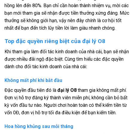
hồng lên đến 80%. Bạn chỉ cần hoàn thành nhiệm vụ, mời các
bạn mới tham gia sẽ nhận được tiền thưởng xứng đáng. Mức
thưởng sẽ không giới hạn, vậy nên đây chính là cơ hội tốt
nhất để bạn đến tích lũy tiền lời làm giàu nhanh chóng.
Top đặc quyền riêng biệt của đại lý O8
Khi tham gia làm đối tác kinh doanh của nhà cái, bạn sẽ nhận
được nhiều đãi ngộ đặc biệt. Cùng tìm hiểu các đặc quyền
dành cho đối tác kinh doanh của nhà cái:
Không mất phí khi bắt đầu
Đặc quyền đầu tiên đó là
đại lý O8
tham gia không mất phí.
Đơn vị hỗ trợ đăng ký thành viên miễn phí, không cần bỏ bất
kỳ vốn đầu tư nào. Người chơi hoàn toàn có thể kiếm tiền từ
vốn 0Đ, đơn vị hỗ trợ tối đa điều kiện để bạn kiếm tiền.
Hoa hồng khủng sau mỗi tháng