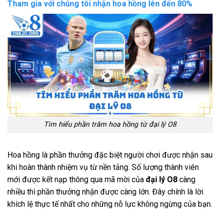
Tham gia với chúng tôi nhận hoa hồng lên đến 80%
Tìm hiểu phần trăm hoa hồng từ đại lý O8
Hoa hồng là phần thưởng đặc biệt người chơi được nhận sau
khi hoàn thành nhiệm vụ từ nền tảng. Số lượng thành viên
mới được kết nạp thông qua mã mời của
đại lý O8
càng
nhiều thì phần thưởng nhận được càng lớn. Đây chính là lời
khích lệ thực tế nhất cho những nỗ lực không ngừng của bạn.