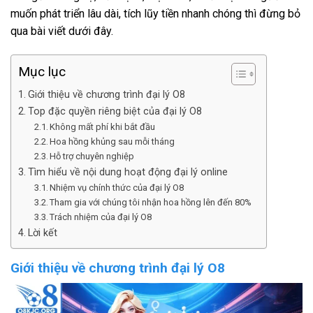
muốn phát triển lâu dài, tích lũy tiền nhanh chóng thì đừng bỏ
qua bài viết dưới đây.
Mục lục
Giới thiệu về chương trình đại lý O8
Top đặc quyền riêng biệt của đại lý O8
Không mất phí khi bắt đầu
Hoa hồng khủng sau mỗi tháng
Hỗ trợ chuyên nghiệp
Tìm hiểu về nội dung hoạt động đại lý online
Nhiệm vụ chính thức của đại lý O8
Tham gia với chúng tôi nhận hoa hồng lên đến 80%
Trách nhiệm của đại lý O8
Lời kết
Giới thiệu về chương trình đại lý O8