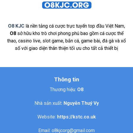
O8 KJC
là nền tảng cá cược trực tuyến top đầu Việt Nam,
O8
sở hữu kho trò chơi phong phú bao gồm cá cược thể
thao, casino live, slot game, bắn cá, game bài, đá gà và xổ
số với giao diện thân thiện tối ưu cho tất cả thiết bị
Thông tin
Thương hiệu:
O8
Nhà sản xuất:
Nguyễn Thuý Vy
Website:
https://kstc.co.uk
Email:
o8kjcorg@gmail.com