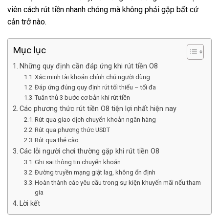
viên cách rút tiền nhanh chóng mà không phải gặp bất cứ
cản trở nào.
Mục lục
Những quy định cần đáp ứng khi rút tiền O8
Xác minh tài khoản chính chủ người dùng
Đáp ứng đúng quy định rút tối thiểu – tối đa
Tuân thủ 3 bước cơ bản khi rút tiền
Các phương thức rút tiền O8 tiện lợi nhất hiện nay
Rút qua giao dịch chuyển khoản ngân hàng
Rút qua phương thức USDT
Rút qua thẻ cào
Các lỗi người chơi thường gặp khi rút tiền O8
Ghi sai thông tin chuyển khoản
Đường truyền mạng giật lag, không ổn định
Hoàn thành các yêu cầu trong sự kiện khuyến mãi nếu tham
gia
Lời kết