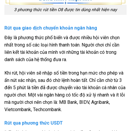
3 phương thức rút tiền O8 được tin dùng nhất hiện nay
Rút qua giao dịch chuyển khoản ngân hàng
Đây là phương thức phổ biến và được nhiều hội viên chọn
nhất trong số các loại hình thanh toán. Người chơi chỉ cần
liên kết tài khoản của mình với những tài khoản có trong
danh sách của hệ thống đưa ra.
Khi rút, hội viên sẽ nhập số tiền trong hạn mức cho phép và
ấn nút xác nhận, sau đó chờ lệnh hoàn tất. Chỉ cần chờ từ 3
đến 5 phút là tiền đã được chuyển vào tài khoản cá nhân của
người chơi. Một vài ngân hàng có tốc độ xử lý nhanh và ít lỗi
mà người chơi nên chọn là: MB Bank, BIDV, Agribank,
Vietcombank, Techcombank.
Rút qua phương thức USDT