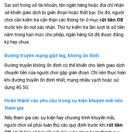
Sai sót trong số tài khoản, tên ngân hàng hoặc địa chỉ nhận
sẽ khiến giao dịch bị gián đoạn hoặc thất bại. Do đó, người
chơi cần kiểm tra cẩn thận các thông tin ở mục
rút tiền O8
trước khi ấn nút xác nhận. Thứ tự kiểm tra lần lượt là số tiền
nằm trong hạn mức cho phép, ngân hàng rút đã được đăng
ký hay chưa.
Đường truyền mạng giật lag, không ổn định
Đường truyền không ổn định có thể khiến cho lệnh giao dịch
chuyển tiền của người chơi gặp gián đoạn. Chỉ nên thực hiện
khi đường truyền ổn định nhất, mạng nhiều vạch hoặc sử
dụng 4G 5G.
Hoàn thành các yêu cầu trong sự kiện khuyến mãi nếu
tham gia
Nếu tham gia các sự kiện hay chương trình khuyến mãi,
người chơi sẽ phải tuân thủ các quy định trước khi
rút tiền