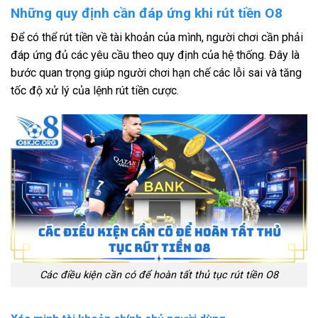
Những quy định cần đáp ứng khi rút tiền O8
Để có thể rút tiền về tài khoản của mình, người chơi cần phải
đáp ứng đủ các yêu cầu theo quy định của hệ thống. Đây là
bước quan trọng giúp người chơi hạn chế các lỗi sai và tăng
tốc độ xử lý của lệnh rút tiền cược.
Các điều kiện cần có để hoàn tất thủ tục rút tiền O8