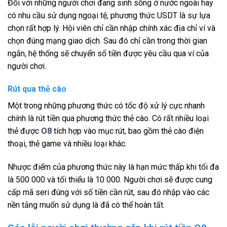
Đối với những người chơi đang sinh sống ở nước ngoài hay
có nhu cầu sử dụng ngoại tệ, phương thức USDT là sự lựa
chọn rất hợp lý. Hội viên chỉ cần nhập chính xác địa chỉ ví và
chọn đúng mạng giao dịch. Sau đó chỉ cần trong thời gian
ngắn, hệ thống sẽ chuyển số tiền được yêu cầu qua ví của
người chơi.
Rút qua thẻ cào
Một trong những phương thức có tốc độ xử lý cực nhanh
chính là rút tiền qua phương thức thẻ cào. Có rất nhiều loại
thẻ được
O8
tích hợp vào mục rút, bao gồm thẻ cào điện
thoại, thẻ game và nhiều loại khác.
Nhược điểm của phương thức này là hạn mức thấp khi tối đa
là 500 000 và tối thiểu là 10 000. Người chơi sẽ được cung
cấp mã seri đúng với số tiền cần rút, sau đó nhập vào các
nền tảng muốn sử dụng là đã có thể hoàn tất.